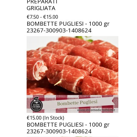
PREPARATI
GRIGLIATA
€7.50 - €15.00
BOMBETTE PUGLIESI - 1000 gr
23267-300903-1408624
€15.00 (In Stock)
BOMBETTE PUGLIESI - 1000 gr
23267-300903-1408624