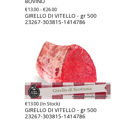
BOVINO
€13.00 - €26.00
GIRELLO DI VITELLO - gr 500
23267-303815-1414786
€13.00 (In Stock)
GIRELLO DI VITELLO - gr 500
23267-303815-1414786